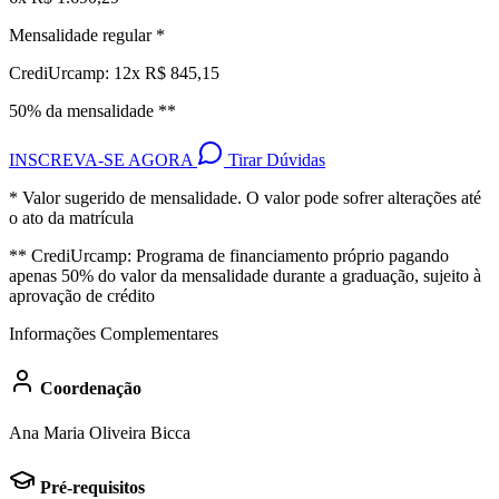
Mensalidade regular *
CrediUrcamp: 12x R$ 845,15
50% da mensalidade **
INSCREVA-SE AGORA
Tirar Dúvidas
* Valor sugerido de mensalidade. O valor pode sofrer alterações até
o ato da matrícula
** CrediUrcamp: Programa de financiamento próprio pagando
apenas 50% do valor da mensalidade durante a graduação, sujeito à
aprovação de crédito
Informações Complementares
Coordenação
Ana Maria Oliveira Bicca
Pré-requisitos