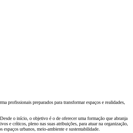
a profissionais preparados para transformar espaços e realidades,
de o início, o objetivo é o de oferecer uma formação que abranja
ivos e críticos, pleno nas suas atribuições, para atuar na organização,
s espaços urbanos, meio-ambiente e sustentabilidade.