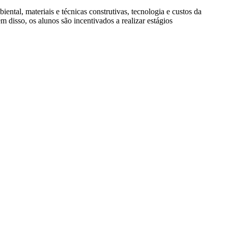
ntal, materiais e técnicas construtivas, tecnologia e custos da
ém disso, os alunos são incentivados a realizar estágios