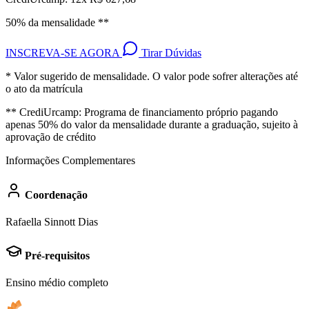
50% da mensalidade **
INSCREVA-SE AGORA
Tirar Dúvidas
* Valor sugerido de mensalidade. O valor pode sofrer alterações até
o ato da matrícula
** CrediUrcamp: Programa de financiamento próprio pagando
apenas 50% do valor da mensalidade durante a graduação, sujeito à
aprovação de crédito
Informações Complementares
Coordenação
Rafaella Sinnott Dias
Pré-requisitos
Ensino médio completo