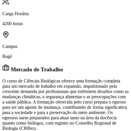
Carga Horária
4200 horas
Campus
Bagé
Mercado de Trabalho
O curso de Ciências Biológicas oferece uma formação completa
para um mercado de trabalho em expansão, impulsionado pela
crescente demanda por profissionais que enfrentem desafios como as
mudanças climáticas, a segurança alimentar e as preocupações com
a saúde pública. A formação oferecida pelo curso prepara o egresso
para ser um agente de mudança, contribuindo de forma significativa
para a sociedade e para a preservação do meio ambiente. Os
egressos saem preparados para atuar tanto na área da docência
quanto como biólogos, com registro no Conselho Regional de
Biologia (CRBio).