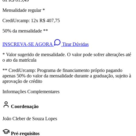
Mensalidade regular *
CrediUrcamp: 12x R$ 407,75
50% da mensalidade **
INSCREVA-SE AGORA
Tirar Dúvidas
* Valor sugerido de mensalidade. O valor pode sofrer alterações até
o ato da matrícula
** CrediUrcamp: Programa de financiamento próprio pagando
apenas 50% do valor da mensalidade durante a graduação, sujeito à
aprovação de crédito
Informações Complementares
Coordenação
João Cleber de Souza Lopes
Pré-requisitos