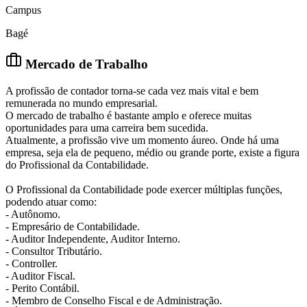
Campus
Bagé
Mercado de Trabalho
A profissão de contador torna-se cada vez mais vital e bem
remunerada no mundo empresarial.
O mercado de trabalho é bastante amplo e oferece muitas
oportunidades para uma carreira bem sucedida.
Atualmente, a profissão vive um momento áureo. Onde há uma
empresa, seja ela de pequeno, médio ou grande porte, existe a figura
do Profissional da Contabilidade.
O Profissional da Contabilidade pode exercer múltiplas funções,
podendo atuar como:
- Autônomo.
- Empresário de Contabilidade.
- Auditor Independente, Auditor Interno.
- Consultor Tributário.
- Controller.
- Auditor Fiscal.
- Perito Contábil.
- Membro de Conselho Fiscal e de Administração.