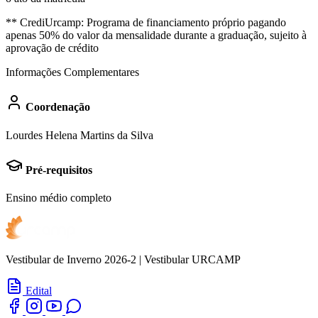
** CrediUrcamp: Programa de financiamento próprio pagando
apenas 50% do valor da mensalidade durante a graduação, sujeito à
aprovação de crédito
Informações Complementares
Coordenação
Lourdes Helena Martins da Silva
Pré-requisitos
Ensino médio completo
Vestibular de Inverno 2026-2 | Vestibular URCAMP
Edital