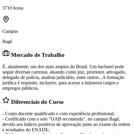
3710 horas
Campus
Bagé
Mercado de Trabalho
É, atualmente, um dos mais amplos do Brasil. Um bacharel pode
seguir diversas carreiras, atuando como juiz, promotor, advogado,
delegado de polícia, analista judiciário, entre outros...A formação
jurídica é requisito, inclusive, para acesso a inúmeros cargos e
empregos públicos.
Diferenciais do Curso
- Corpo docente qualificado e com experiência profissional;
- Certificado com o selo "OAB recomenda", no campus Bagé,
devido aos índices positivos de aprovação junto ao exame da ordem
e resultados do ENADE;