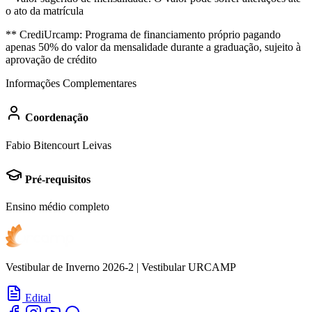
o ato da matrícula
** CrediUrcamp: Programa de financiamento próprio pagando
apenas 50% do valor da mensalidade durante a graduação, sujeito à
aprovação de crédito
Informações Complementares
Coordenação
Fabio Bitencourt Leivas
Pré-requisitos
Ensino médio completo
Vestibular de Inverno 2026-2 | Vestibular URCAMP
Edital