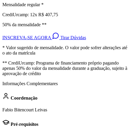
Mensalidade regular *
CrediUrcamp: 12x R$ 407,75
50% da mensalidade **
INSCREVA-SE AGORA
Tirar Dúvidas
* Valor sugerido de mensalidade. O valor pode sofrer alterações até
o ato da matrícula
** CrediUrcamp: Programa de financiamento próprio pagando
apenas 50% do valor da mensalidade durante a graduação, sujeito à
aprovação de crédito
Informações Complementares
Coordenação
Fabio Bitencourt Leivas
Pré-requisitos