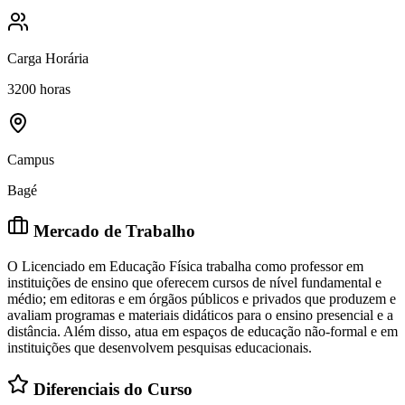
Carga Horária
3200 horas
Campus
Bagé
Mercado de Trabalho
O Licenciado em Educação Física trabalha como professor em
instituições de ensino que oferecem cursos de nível fundamental e
médio; em editoras e em órgãos públicos e privados que produzem e
avaliam programas e materiais didáticos para o ensino presencial e a
distância. Além disso, atua em espaços de educação não-formal e em
instituições que desenvolvem pesquisas educacionais.
Diferenciais do Curso