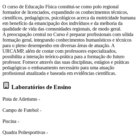
O curso de Educação Física constitui-se como polo regional
formador de licenciados, expandindo os conhecimentos técnicos,
científicos, pedagógicos, psicológicos acerca da motricidade humana
em benefício da emancipação dos indivíduos e da melhoria da
qualidade de vida das comunidades regionais, de modo geral.
A preocupação central no Curso é preparar profissionais com sólida
formação geral, integrando conhecimentos humanísticos e técnicos
para o pleno desempenho em diversas áreas de atuação. A
URCAMP, além de contar com professores especializados,
possibilita a interação teórico-prática para a formação do futuro
professor. Fornece através das suas disciplinas, estágios e práticas
pedagógicas o embasamento necessário para uma atuação
profissional atualizada e baseada em evidências científicas.
Laboratórios de Ensino
Pista de Atletismo -
Campo de Futebol -
Piscina -
Quadra Poliesportivas -