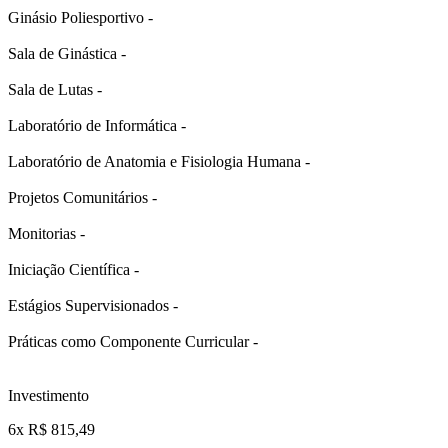
Ginásio Poliesportivo -
Sala de Ginástica -
Sala de Lutas -
Laboratório de Informática -
Laboratório de Anatomia e Fisiologia Humana -
Projetos Comunitários -
Monitorias -
Iniciação Científica -
Estágios Supervisionados -
Práticas como Componente Curricular -
Investimento
6x R$ 815,49