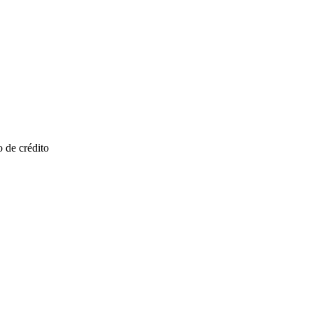
 de crédito