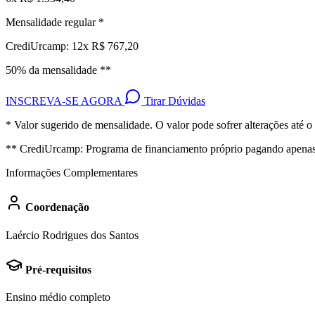
Mensalidade regular *
CrediUrcamp: 12x R$ 767,20
50% da mensalidade **
INSCREVA-SE AGORA
Tirar Dúvidas
* Valor sugerido de mensalidade. O valor pode sofrer alterações até o 
** CrediUrcamp: Programa de financiamento próprio pagando apenas 5
Informações Complementares
Coordenação
Laércio Rodrigues dos Santos
Pré-requisitos
Ensino médio completo