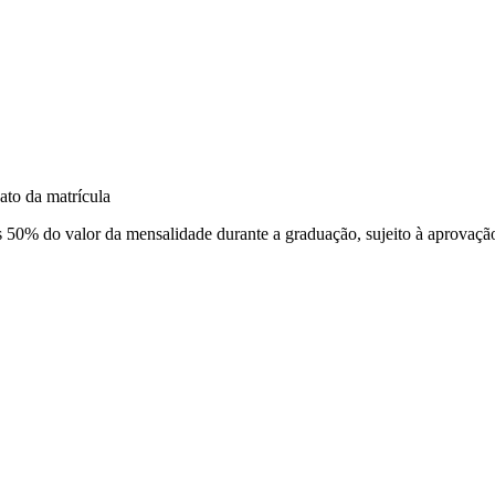
ato da matrícula
0% do valor da mensalidade durante a graduação, sujeito à aprovação