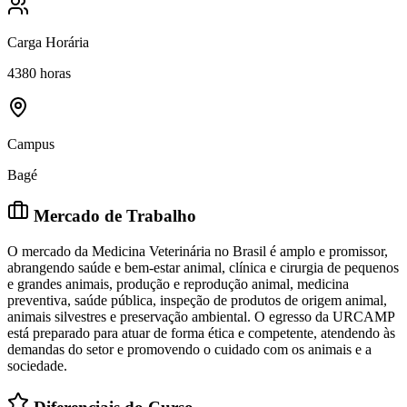
Carga Horária
4380 horas
Campus
Bagé
Mercado de Trabalho
O mercado da Medicina Veterinária no Brasil é amplo e promissor,
abrangendo saúde e bem-estar animal, clínica e cirurgia de pequenos
e grandes animais, produção e reprodução animal, medicina
preventiva, saúde pública, inspeção de produtos de origem animal,
animais silvestres e preservação ambiental. O egresso da URCAMP
está preparado para atuar de forma ética e competente, atendendo às
demandas do setor e promovendo o cuidado com os animais e a
sociedade.