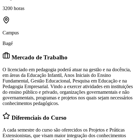
3200 horas
Campus
Bagé
Mercado de Trabalho
O licenciado em pedagogia poderá atuar na gestão e na docência,
em áreas da Educação Infantil, Anos Iniciais do Ensino
Fundamental, Gestão Educacional, Pesquisa em Educação e na
Pedagogia Empresarial. Vindo a exercer atividades em instituições
do ensino público e privado, organizações governamentais e não
governamentais, programas e projetos nos quais sejam necessários
conhecimentos pedagógicos.
Diferenciais do Curso
A cada semestre do curso são oferecidos os Projetos e Práticas
Extensionistas, que visam maior integração dos conhecimentos