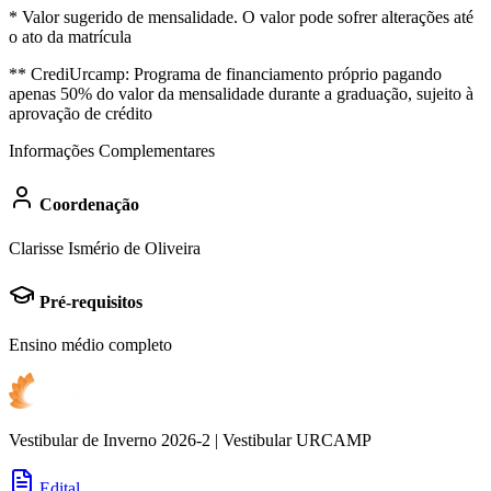
* Valor sugerido de mensalidade. O valor pode sofrer alterações até
o ato da matrícula
** CrediUrcamp: Programa de financiamento próprio pagando
apenas 50% do valor da mensalidade durante a graduação, sujeito à
aprovação de crédito
Informações Complementares
Coordenação
Clarisse Ismério de Oliveira
Pré-requisitos
Ensino médio completo
Vestibular de Inverno 2026-2 | Vestibular URCAMP
Edital